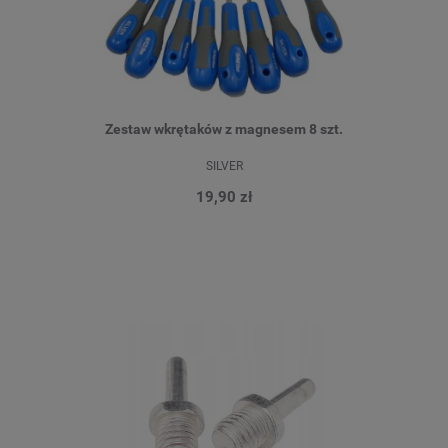
Zestaw wkrętaków z magnesem 8 szt.
SILVER
19,90 zł