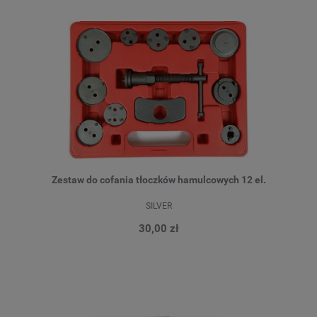
Zestaw do cofania tłoczków hamulcowych 12 el.
SILVER
30,00 zł