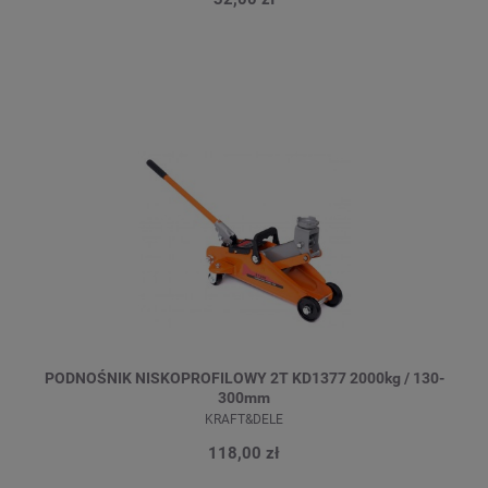
PODNOŚNIK NISKOPROFILOWY 2T KD1377 2000kg / 130-
300mm
KRAFT&DELE
118,00 zł