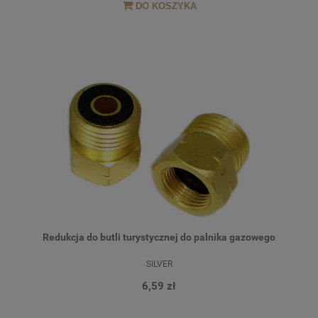
DO KOSZYKA
Redukcja do butli turystycznej do palnika gazowego
SILVER
6,59 zł