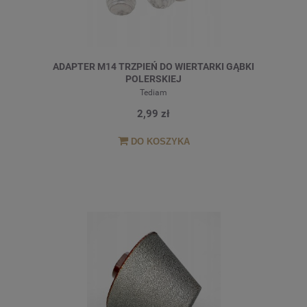
ADAPTER M14 TRZPIEŃ DO WIERTARKI GĄBKI
POLERSKIEJ
Tediam
2,99 zł
DO KOSZYKA