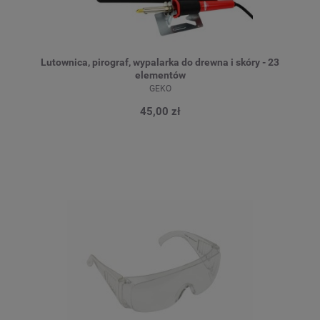
Lutownica, pirograf, wypalarka do drewna i skóry - 23
elementów
GEKO
45,00 zł