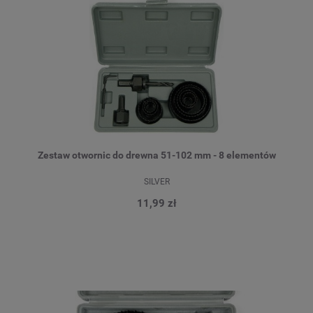
Zestaw otwornic do drewna 51-102 mm - 8 elementów
SILVER
11,99 zł