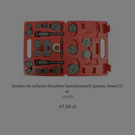
Zestaw do cofania tłoczków hamulcowych (prawe, lewe) 21
el.
SILVER
47,00 zł